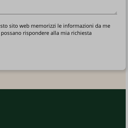
sto sito web memorizzi le informazioni da me
 possano rispondere alla mia richiesta