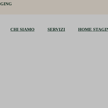
AGING
CHI SIAMO
SERVIZI
HOME STAGI