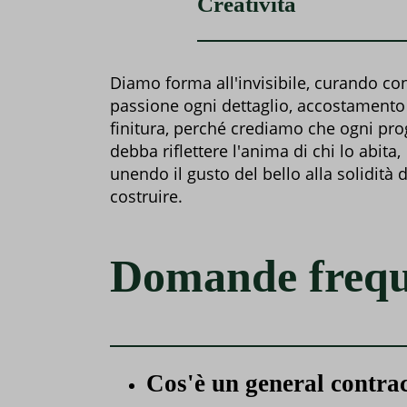
Creatività
Diamo forma all'invisibile, curando co
passione ogni dettaglio, accostamento
finitura, perché crediamo che ogni pro
debba riflettere l'anima di chi lo abita,
unendo il gusto del bello alla solidità 
costruire.
Domande frequ
Cos'è un general contra