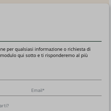
ne per qualsiasi informazione o richiesta di
 modulo qui sotto e ti risponderemo al più