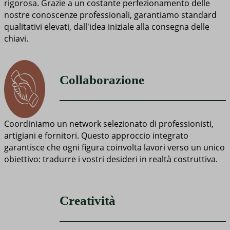
rigorosa. Grazie a un costante perfezionamento delle
nostre conoscenze professionali, garantiamo standard
qualitativi elevati, dall'idea iniziale alla consegna delle
chiavi.
Collaborazione
Coordiniamo un network selezionato di professionisti,
artigiani e fornitori. Questo approccio integrato
garantisce che ogni figura coinvolta lavori verso un unico
obiettivo: tradurre i vostri desideri in realtà costruttiva.
Creatività