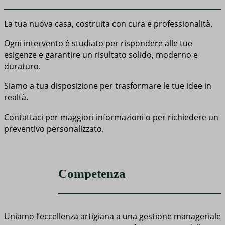
La tua nuova casa, costruita con cura e professionalità.
Ogni intervento è studiato per rispondere alle tue
esigenze e garantire un risultato solido, moderno e
duraturo.
Siamo a tua disposizione per trasformare le tue idee in
realtà.
Contattaci per maggiori informazioni o per richiedere un
preventivo personalizzato.
Competenza
Uniamo l’eccellenza artigiana a una gestione manageriale