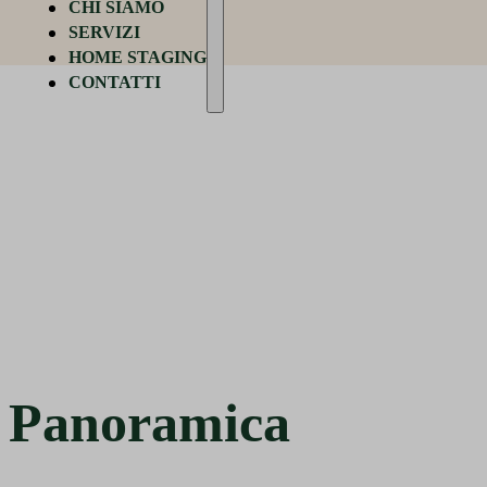
CHI SIAMO
SERVIZI
HOME STAGING
CONTATTI
Nuove costruzioni
Panoramica