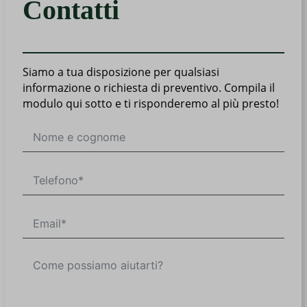
Contatti
Siamo a tua disposizione per qualsiasi
informazione o richiesta di preventivo. Compila il
modulo qui sotto e ti risponderemo al più presto!