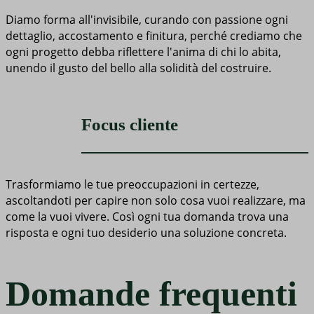
Diamo forma all'invisibile, curando con passione ogni
dettaglio, accostamento e finitura, perché crediamo che
ogni progetto debba riflettere l'anima di chi lo abita,
unendo il gusto del bello alla solidità del costruire.
Focus cliente
Trasformiamo le tue preoccupazioni in certezze,
ascoltandoti per capire non solo cosa vuoi realizzare, ma
come la vuoi vivere. Così ogni tua domanda trova una
risposta e ogni tuo desiderio una soluzione concreta.
Domande frequenti